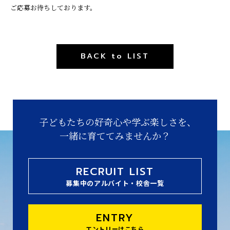
ご応募お待ちしております。
BACK to LIST
子どもたちの好奇心や学ぶ楽しさを、
一緒に育ててみませんか？
RECRUIT LIST
募集中のアルバイト・校舎一覧
ENTRY
エントリーはこちら