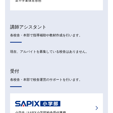
室※学童保育形態
講師アシスタント
各校舎・本部で指導補助や教材作成を行います。
現在、アルバイトを募集している校舎はありません。
受付
各校舎・本部で校舎運営のサポートを行います。
小学生 / SAPIX小学部校舎受付事務