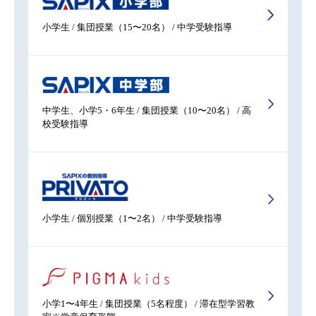
小学生 / 集団授業（15〜20名） / 中学受験指導
中学生、小学5・6年生 / 集団授業（10〜20名） / 高
校受験指導
小学生 / 個別授業（1〜2名） / 中学受験指導
小学1〜4年生 / 集団授業（5名程度） / 滞在型学習教