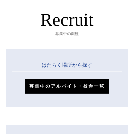
募集中の職種
はたらく場所から探す
募集中のアルバイト・校舎一覧