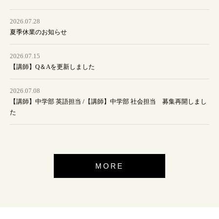
2026.07.28
夏季休業のお知らせ
2026.07.15
【講師】Q＆Aを更新しました
2026.07.08
【講師】中学部 英語担当 /【講師】中学部 社会担当 募集再開しまし
た
MORE