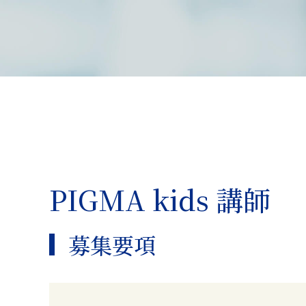
PIGMA kids 講師
募集要項