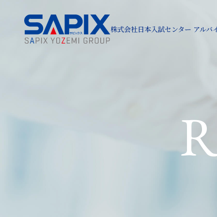
株式会社日本入試センター
株式会社日本入試センター
アルバ
アルバ