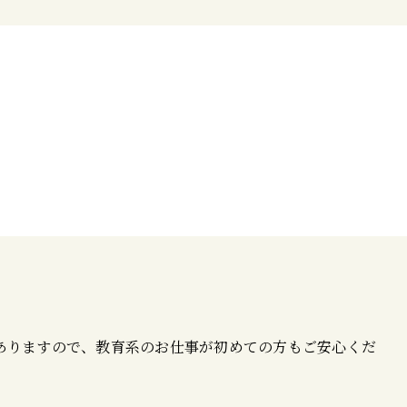
ありますので、教育系のお仕事が初めての方もご安心くだ