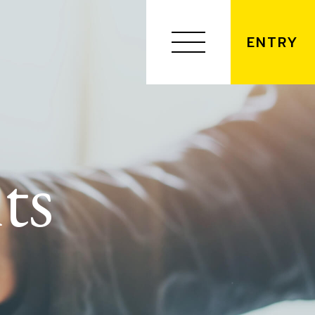
ENTRY