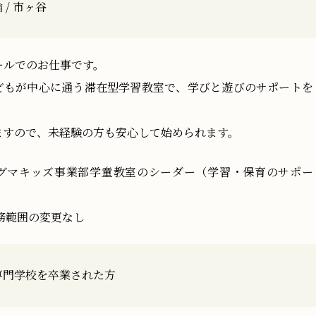
/ 市ヶ谷
クールでのお仕事です。
どもが中心に通う滞在型学習教室で、学びと遊びのサポートを
ますので、未経験の方も安心して始められます。
グマキッズ事業部学童教室のシーダー（学習・保育のサポー
務範囲の変更なし
専門学校を卒業された方