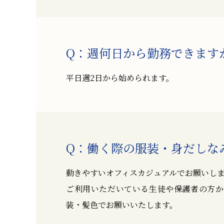
週何日から勤務できます
平日週2日から始められます。
働く際の服装・身だしな
動きやすいオフィスカジュアルでお願いし
ご利用いただいている生徒や保護者の方か
装・髪色でお願いいたします。