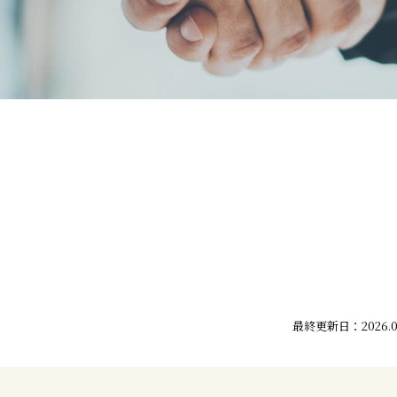
最終更新日：2026.04