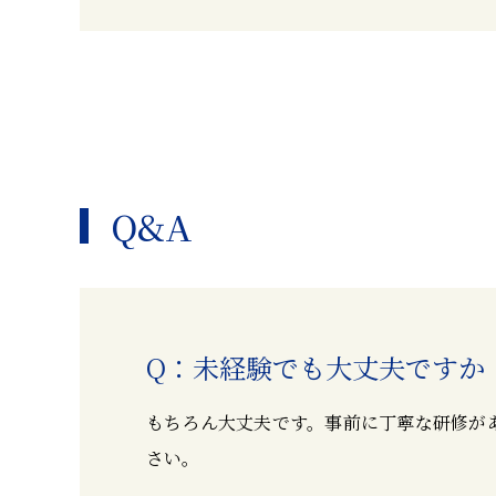
Q&A
未経験でも大丈夫ですか
もちろん大丈夫です。事前に丁寧な研修が
さい。